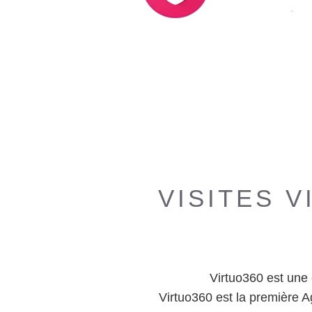
VISITES 
Virtuo360 est une 
Virtuo360 est la première 