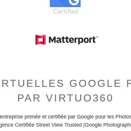
VIRTUELLES GOOGLE 
PAR VIRTUO360
entreprise primée et certifiée par Google pour les Photos
Agence Certifiée Street View Trusted |Google Photograph