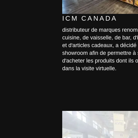
ICM CANADA
distributeur de marques renom
cuisine, de vaisselle, de bar, 
et d'articles cadeaux, a décidé 
showroom afin de permettre à s
d'acheter les produits dont ils
dans la visite virtuelle.