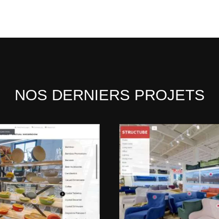
NOS DERNIERS PROJETS