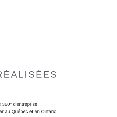
RÉALISÉES
 360° d'entreprise.
er au Québec et en Ontario.